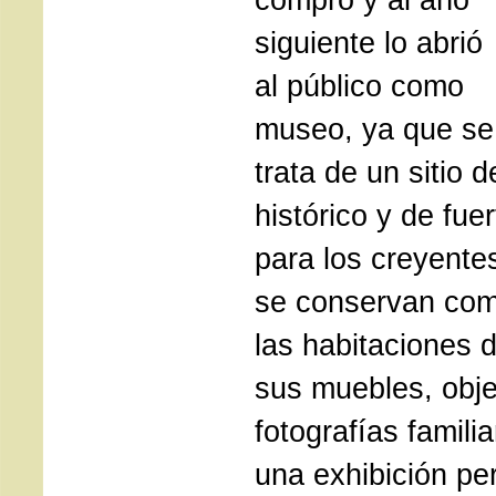
siguiente lo abrió
al público como
museo, ya que se
trata de un sitio d
histórico y de fuer
para los creyente
se conservan com
las habitaciones 
sus muebles, obje
fotografías familia
una exhibición pe