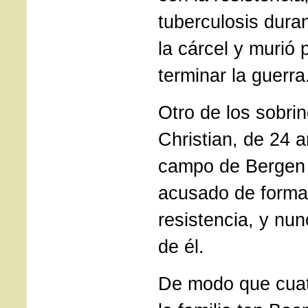
tuberculosis dura
la cárcel y murió
terminar la guerra
Otro de los sobrin
Christian, de 24 a
campo de Bergen
acusado de formar
resistencia, y nu
de él.
De modo que cua