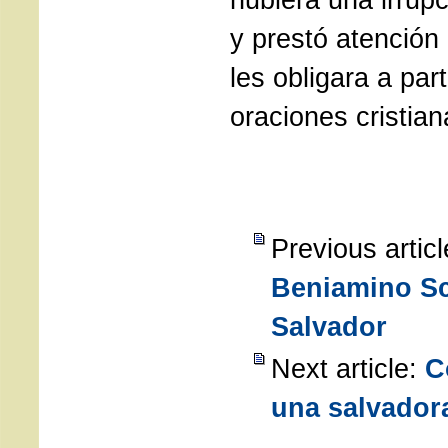
y prestó atención
les obligara a part
oraciones cristian
Previous artic
Beniamino Sc
Salvador
Next article:
C
una salvador