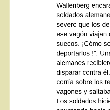
Wallenberg encar
soldados alemane
severo que los de
ese vagón viajan
suecos. ¡Cómo se
deportarlos !”. Un
alemanes recibier
disparar contra él
corría sobre los t
vagones y saltaba
Los soldados hici