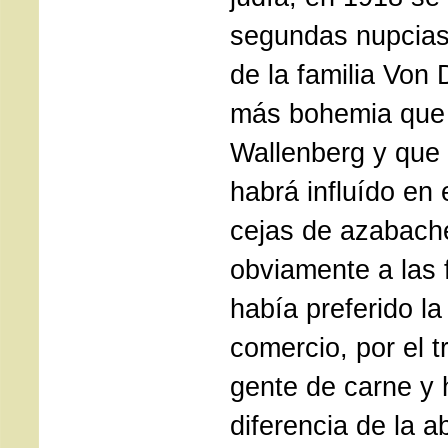
segundas nupcias
de la familia Von 
más bohemia que 
Wallenberg y que
habrá influído en
cejas de azabach
obviamente a las 
había preferido la
comercio, por el t
gente de carne y 
diferencia de la a