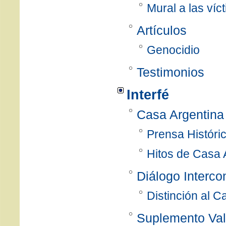
Mural a las víc
Artículos
Genocidio
Testimonios
Interfé
Casa Argentina
Prensa Históri
Hitos de Casa 
Diálogo Interco
Distinción al 
Suplemento Val