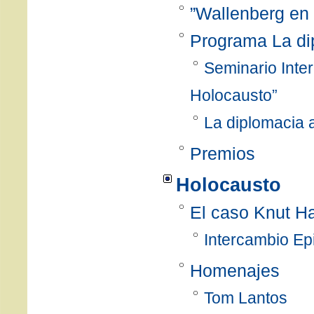
”Wallenberg en 
Programa La di
Seminario Inter
Holocausto”
La diplomacia 
Premios
Holocausto
El caso Knut 
Intercambio Epi
Homenajes
Tom Lantos