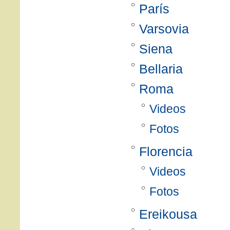
París
Varsovia
Siena
Bellaria
Roma
Videos
Fotos
Florencia
Videos
Fotos
Ereikousa