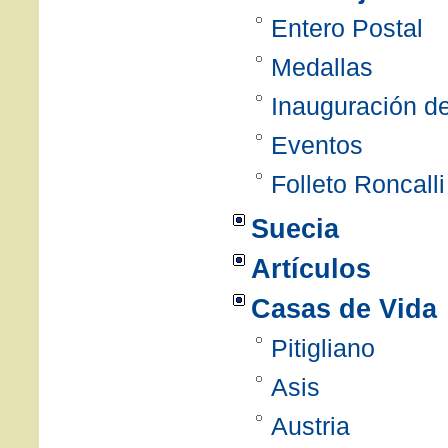
Entero Postal
Medallas
Inauguración de
Eventos
Folleto Roncalli
Suecia
Artículos
Casas de Vida
Pitigliano
Asis
Austria