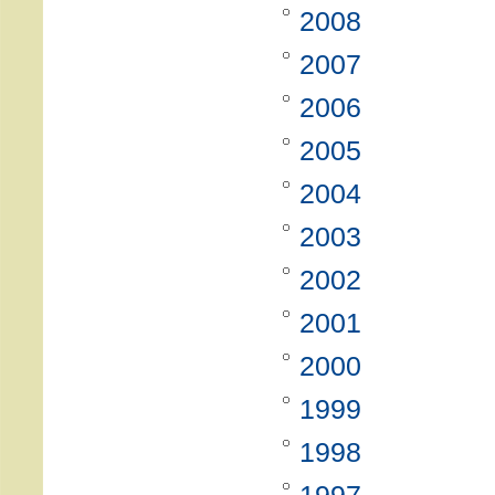
2008
2007
2006
2005
2004
2003
2002
2001
2000
1999
1998