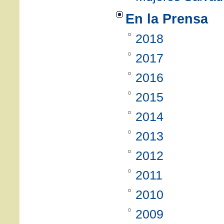
En la Prensa
2018
2017
2016
2015
2014
2013
2012
2011
2010
2009