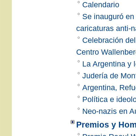
Calendario
Se inauguró en 
caricaturas anti-n
Celebración del
Centro Wallenber
La Argentina y 
Judería de Mon
Argentina, Refug
Política e ideol
Neo-nazis en Au
Premios y Hom