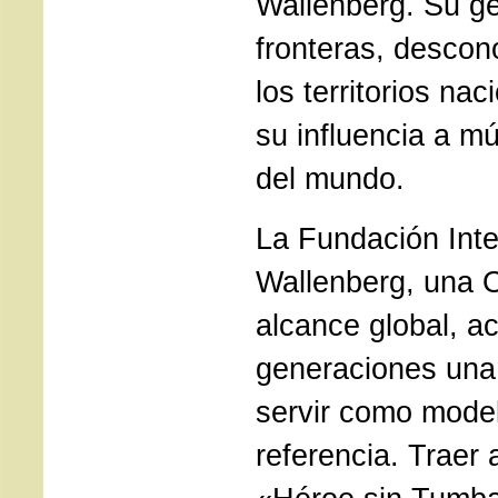
Wallenberg. Su ge
fronteras, descon
los territorios na
su influencia a mú
del mundo.
La Fundación Inte
Wallenberg, una 
alcance global, a
generaciones una
servir como mode
referencia. Traer 