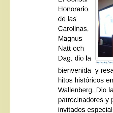
Honorario
de las
Carolinas,
Magnus
Natt och
Dag, dio la
Honorary Con
bienvenida y resa
hitos históricos e
Wallenberg. Dio la
patrocinadores y 
invitados especial