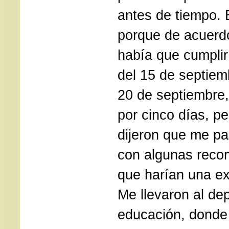
antes de tiempo. 
porque de acuerd
había que cumplir
del 15 de septiem
20 de septiembre,
por cinco días, p
dijeron que me pa
con algunas reco
que harían una e
Me llevaron al de
educación, donde 