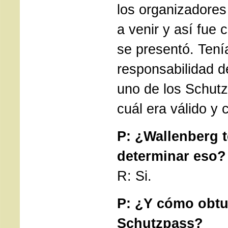
los organizadores 
a venir y así fue
se presentó. Tení
responsabilidad d
uno de los Schutz
cuál era válido y c
P: ¿Wallenberg 
determinar eso?
R: Si.
P: ¿Y cómo obtu
Schutzpass?