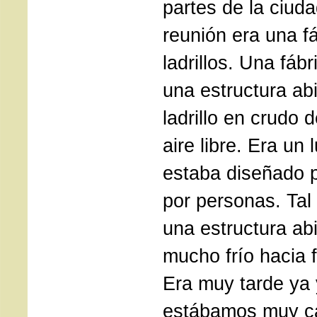
partes de la ciud
reunión era una f
ladrillos. Una fábr
una estructura abi
ladrillo en crudo 
aire libre. Era un 
estaba diseñado 
por personas. Tal
una estructura abi
mucho frío hacia 
Era muy tarde ya 
estábamos muy c