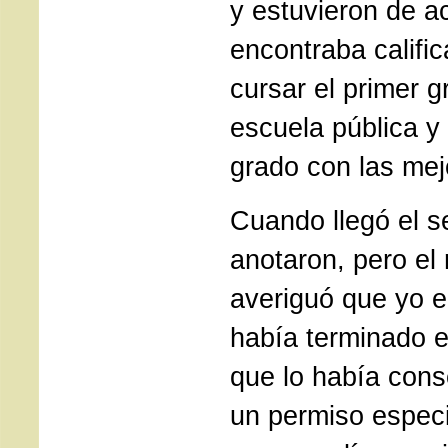
y estuvieron de 
encontraba calific
cursar el primer g
escuela pública y 
grado con las mej
Cuando llegó el 
anotaron, pero el 
averiguó que yo e
había terminado e
que lo había cons
un permiso especi