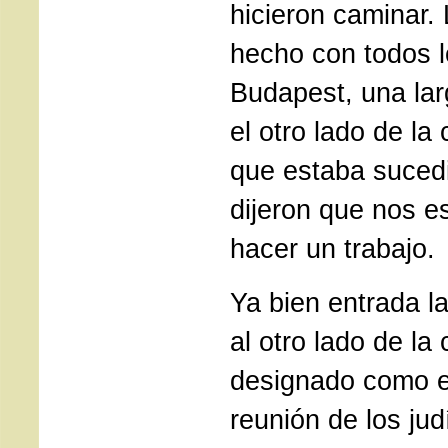
hicieron caminar.
hecho con todos l
Budapest, una lar
el otro lado de la 
que estaba suced
dijeron que nos e
hacer un trabajo.
Ya bien entrada l
al otro lado de la
designado como e
reunión de los ju