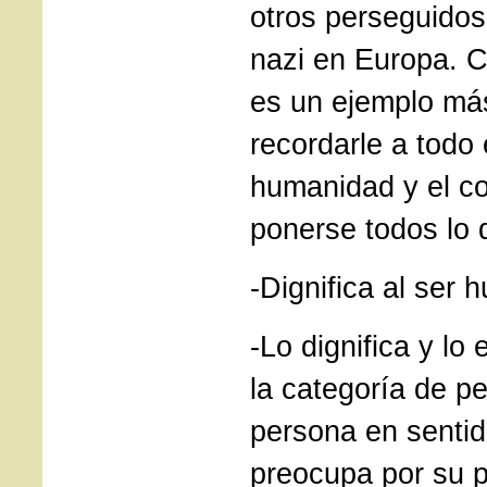
otros perseguidos
nazi en Europa. 
es un ejemplo má
recordarle a todo
humanidad y el co
ponerse todos lo 
-Dignifica al se
-Lo dignifica y lo 
la categoría de p
persona en senti
preocupa por su 