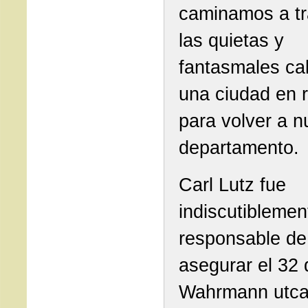
caminamos a tr
las quietas y
fantasmales cal
una ciudad en r
para volver a n
departamento.
Carl Lutz fue
indiscutiblemen
responsable de
asegurar el 32 
Wahrmann utca 