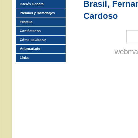
Brasil, Fern
Interés General
Premios y Homenajes
Cardoso
Filatelia
Contáctenos
Cómo colaborar
Voluntariado
webmas
Links