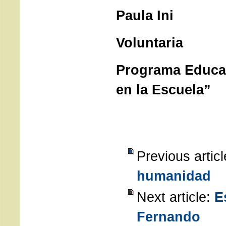
Paula Ini
Voluntaria
Programa Educat
en la Escuela”
Previous artic
humanidad
Next article:
E
Fernando