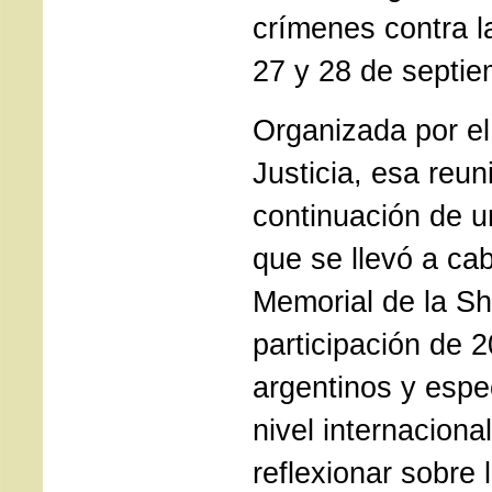
crímenes contra l
27 y 28 de septie
Organizada por el
Justicia, esa reun
continuación de u
que se llevó a cab
Memorial de la Sh
participación de 2
argentinos y espec
nivel internacional
reflexionar sobre 