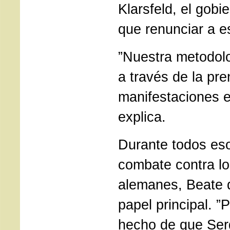
Klarsfeld, el gob
que renunciar a 
”Nuestra metodolo
a través de la pre
manifestaciones e
explica.
Durante todos es
combate contra lo
alemanes, Beate
papel principal. ”
hecho de que Ser