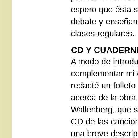
espero que ésta s
debate y enseñan
clases regulares.
CD Y CUADERN
A modo de introdu
complementar mi 
redacté un folleto
acerca de la obra
Wallenberg, que s
CD de las cancion
una breve descrip