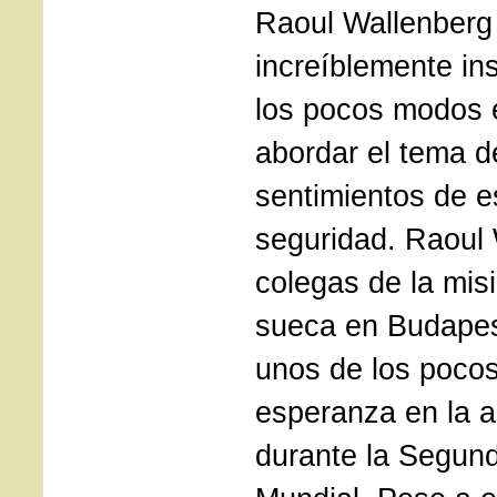
Raoul Wallenberg
increíblemente in
los pocos modos 
abordar el tema d
sentimientos de 
seguridad. Raoul 
colegas de la mis
sueca en Budapes
unos de los poco
esperanza en la a
durante la Segun