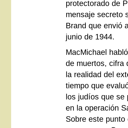
protectorado de P
mensaje secreto s
Brand que envió a
junio de 1944.
MacMichael habló 
de muertos, cifra
la realidad del ex
tiempo que evaluó
los judíos que se
en la operación S
Sobre este punto 