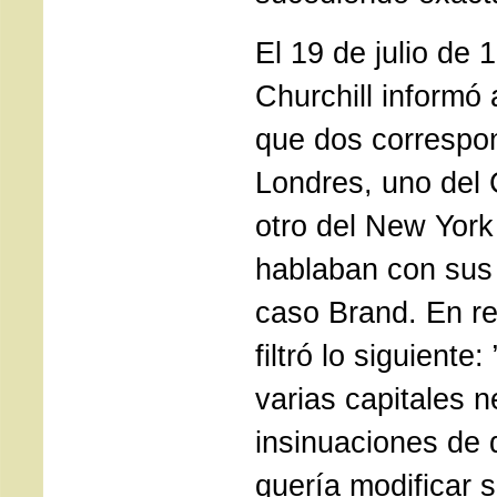
El 19 de julio de 
Churchill informó
que dos correspo
Londres, uno del
otro del New York
hablaban con sus 
caso Brand. En r
filtró lo siguiente
varias capitales n
insinuaciones de
quería modificar s