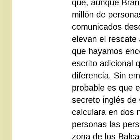
que, aunque Bran
millón de persona
comunicados desc
elevan el rescate 
que hayamos enc
escrito adicional 
diferencia. Sin e
probable es que e
secreto inglés de
calculara en dos 
personas las pers
zona de los Balca