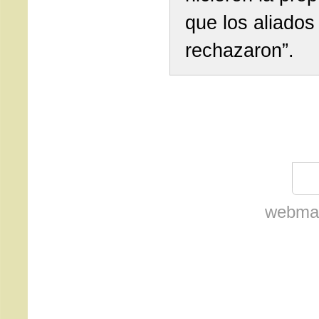
que los aliados 
rechazaron”.
webmas