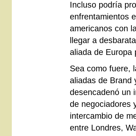
Incluso podría pr
enfrentamientos e
americanos con l
llegar a desbarata
aliada de Europa
Sea como fuere, la
aliadas de Brand 
desencadenó un in
de negociadores 
intercambio de me
entre Londres, W