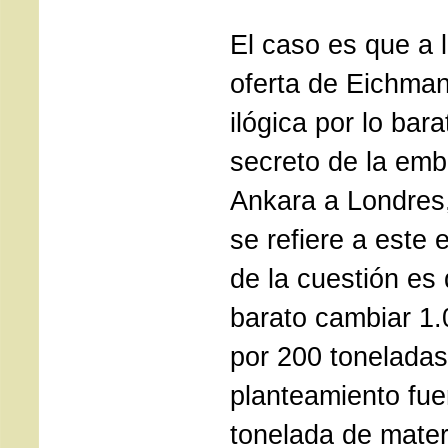
El caso es que a l
oferta de Eichman
ilógica por lo bar
secreto de la emb
Ankara a Londres,
se refiere a este 
de la cuestión es
barato cambiar 1.
por 200 toneladas
planteamiento fue
tonelada de materi