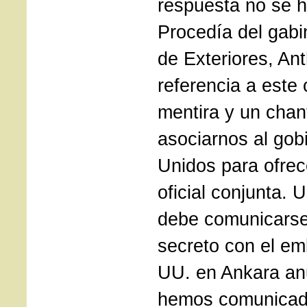
respuesta no se h
Procedía del gabi
de Exteriores, An
referencia a este
mentira y un cha
asociarnos al gob
Unidos para ofrec
oficial conjunta. 
debe comunicarse 
secreto con el em
UU. en Ankara an
hemos comunicad