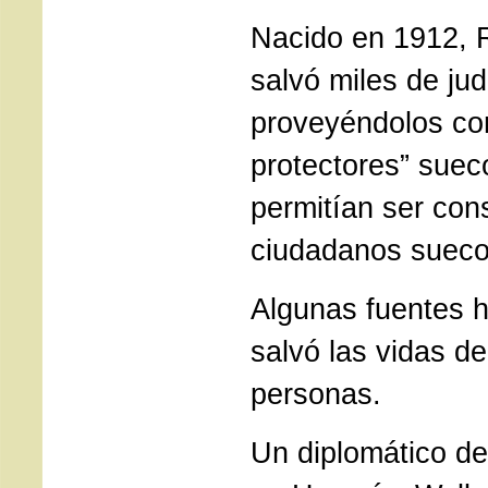
Nacido en 1912, 
salvó miles de jud
proveyéndolos co
protectores” suec
permitían ser con
ciudadanos sueco
Algunas fuentes 
salvó las vidas d
personas.
Un diplomático de