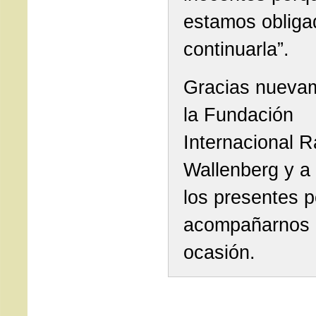
estamos obliga
continuarla”.
Gracias nueva
la Fundación
Internacional R
Wallenberg y a
los presentes p
acompañarnos 
ocasión.