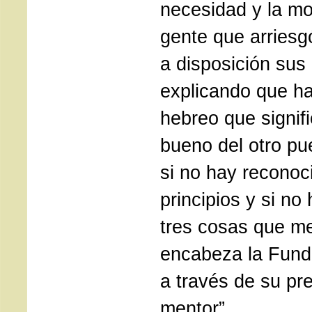
necesidad y la mo
gente que arriesg
a disposición sus
explicando que ha
hebreo que signif
bueno del otro pue
si no hay reconoc
principios y si no
tres cosas que m
encabeza la Fund
a través de su pr
mentor”.