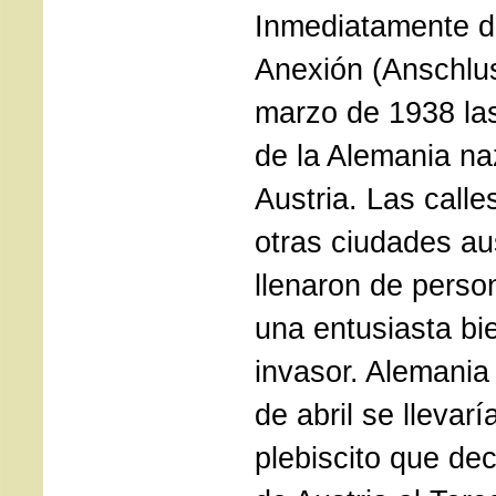
Inmediatamente d
Anexión (Anschlus
marzo de 1938 la
de la Alemania na
Austria. Las calle
otras ciudades au
llenaron de perso
una entusiasta bi
invasor. Alemania
de abril se llevar
plebiscito que dec