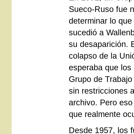
Sueco-Ruso fue n
determinar lo que
sucedió a Wallen
su desaparición. E
colapso de la Uni
esperaba que los
Grupo de Trabajo
sin restricciones 
archivo. Pero eso 
que realmente ocu
Desde 1957, los f