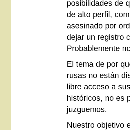
posibilidades de 
de alto perfil, co
asesinado por ord
dejar un registro 
Probablemente no
El tema de por qu
rusas no están di
libre acceso a su
históricos, no es
juzguemos.
Nuestro objetivo 