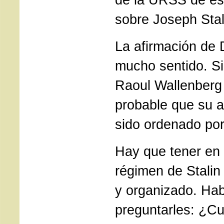
sobre Joseph Stal
La afirmación de 
mucho sentido. Si
Raoul Wallenberg
probable que su 
sido ordenado por
Hay que tener en 
régimen de Stalin 
y organizado. Hab
preguntarles: ¿Cu