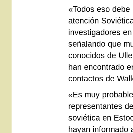
«Todos eso debe 
atención Soviética
investigadores e
señalando que mu
conocidos de Ulle
han encontrado en
contactos de Wall
«Es muy probable
representantes de
soviética en Esto
hayan informado 