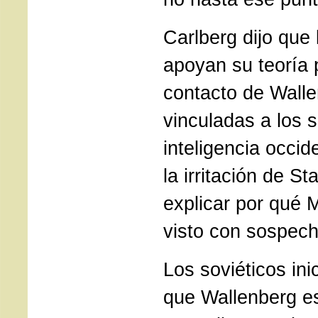
Carlberg dijo que 
apoyan su teoría 
contacto de Walle
vinculadas a los s
inteligencia occi
la irritación de St
explicar por qué 
visto con sospech
Los soviéticos in
que Wallenberg es