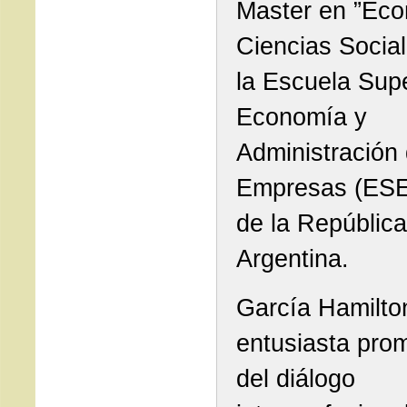
Master en ”Eco
Ciencias Social
la Escuela Supe
Economía y
Administración
Empresas (ES
de la República
Argentina.
García Hamilto
entusiasta pro
del diálogo