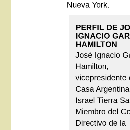
Nueva York.
PERFIL DE J
IGNACIO GAR
HAMILTON
José Ignacio G
Hamilton,
vicepresidente 
Casa Argentina
Israel Tierra Sa
Miembro del C
Directivo de la