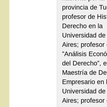
provincia de T
profesor de His
Derecho en la
Universidad de
Aires; profesor
”Análisis Econ
del Derecho”, e
Maestría de De
Empresario en 
Universidad de
Aires; profesor 