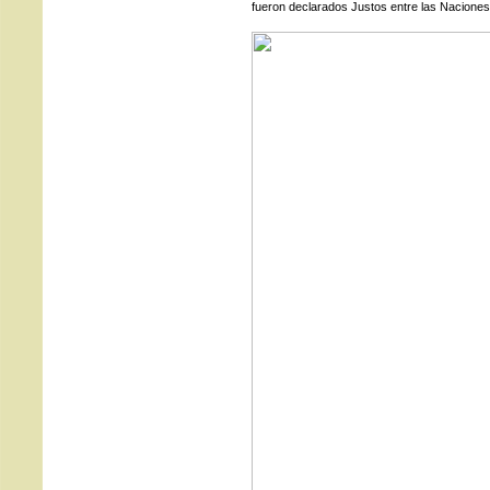
fueron declarados Justos entre las Naciones