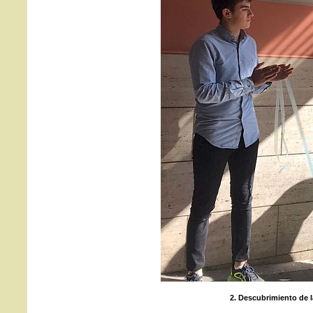
2. Descubrimiento de l