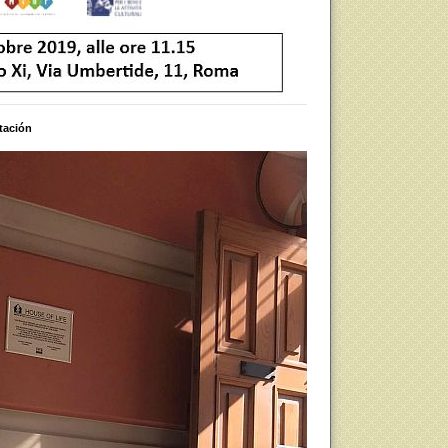
itación