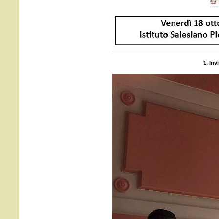
1. Inv