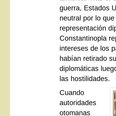
guerra, Estados 
neutral por lo que
representación di
Constantinopla re
intereses de los 
habían retirado s
diplomáticas lueg
las hostilidades.
Cuando
autoridades
otomanas