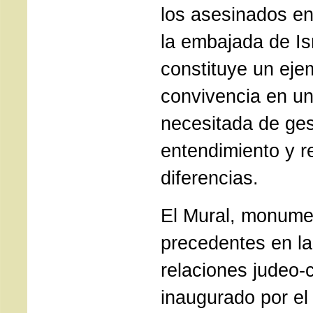
los asesinados en
la embajada de Is
constituye un eje
convivencia en un
necesitada de ge
entendimiento y r
diferencias.
El Mural, monumen
precedentes en la 
relaciones judeo-c
inaugurado por e