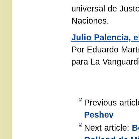
universal de Justo
Naciones.
Julio Palencia, 
Por Eduardo Mart
para La Vanguard
Previous artic
Peshev
Next article:
B