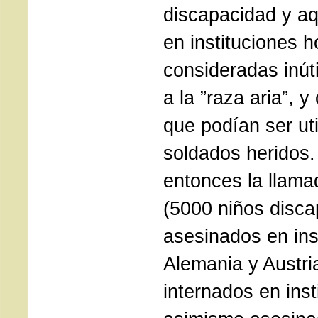
discapacidad y aq
en instituciones h
consideradas inút
a la ”raza aria”,
que podían ser uti
soldados heridos.
entonces la llama
(5000 niños disca
asesinados en ins
Alemania y Austri
internados en inst