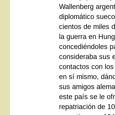
Wallenberg argent
diplomático sueco
cientos de miles 
la guerra en Hung
concediéndoles p
consideraba sus 
contactos con los
en sí mismo, dánd
sus amigos alema
este país se le ofr
repatriación de 10