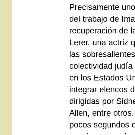
Precisamente uno 
del trabajo de Ima
recuperación de l
Lerer, una actriz
las sobresalientes
colectividad judía
en los Estados Un
integrar elencos d
dirigidas por Sid
Allen, entre otros
pocos segundos d