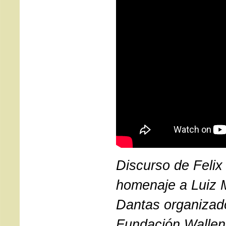
Discurso de Felix
homenaje a Luiz 
Dantas organizad
Fundación Wallen