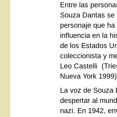
Entre las persona
Souza Dantas se 
personaje que ha 
influencia en la hi
de los Estados Un
coleccionista y m
Leo Castelli (Trie
Nueva York 1999)
La voz de Souza 
despertar al mund
nazi. En 1942, env