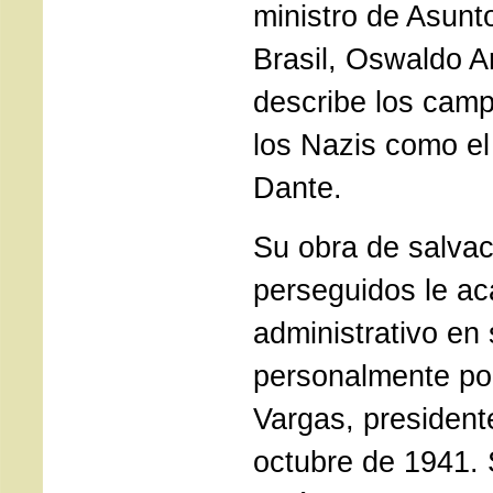
ministro de Asunt
Brasil, Oswaldo A
describe los camp
los Nazis como el
Dante.
Su obra de salvac
perseguidos le ac
administrativo en 
personalmente por
Vargas, presidente
octubre de 1941.