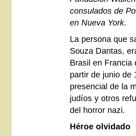
consulados de Por
en Nueva York.
La persona que sa
Souza Dantas, er
Brasil en Francia
partir de junio de
presencial de la 
judíos y otros ref
del horror nazi.
Héroe olvidado