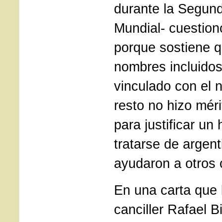
durante la Segun
Mundial- cuestionó
porque sostiene q
nombres incluidos
vinculado con el 
resto no hizo méri
para justificar un
tratarse de argen
ayudaron a otros 
En una carta que 
canciller Rafael B