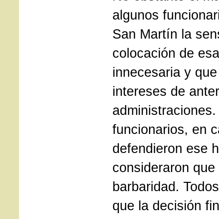
algunos funcionar
San Martín la sen
colocación de esa
innecesaria y que
intereses de anter
administraciones.
funcionarios, en 
defendieron ese 
consideraron que r
barbaridad. Todos
que la decisión fi