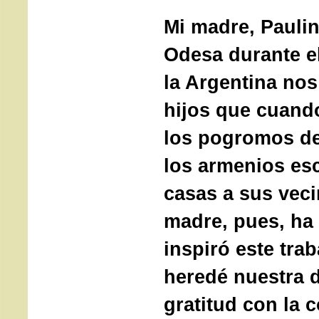
Mi madre, Paulin
Odesa durante el
la Argentina nos
hijos que cuand
los pogromos de
los armenios es
casas a sus veci
madre, pues, ha
inspiró este trab
heredé nuestra 
gratitud con la